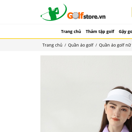
Trang chủ
Thảm tập golf
Gậy go
Trang chủ
/
Quần áo golf
/
Quần áo golf nữ