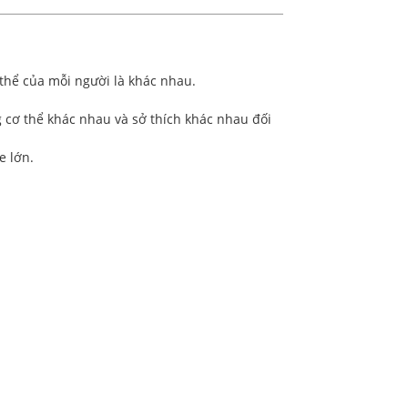
thể của mỗi người là khác nhau.
g cơ thể khác nhau và sở thích khác nhau đối
e lớn.