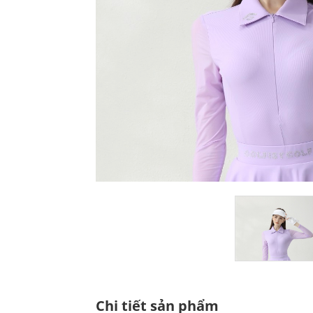
Chi tiết sản phẩm