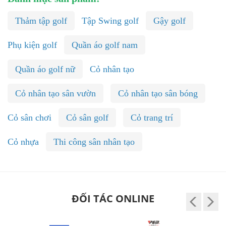
Thảm tập golf
Tập Swing golf
Gậy golf
Phụ kiện golf
Quần áo golf nam
Quần áo golf nữ
Cỏ nhân tạo
Cỏ nhân tạo sân vườn
Cỏ nhân tạo sân bóng
Cỏ sân chơi
Cỏ sân golf
Cỏ trang trí
Cỏ nhựa
Thi công sân nhân tạo
ĐỐI TÁC ONLINE