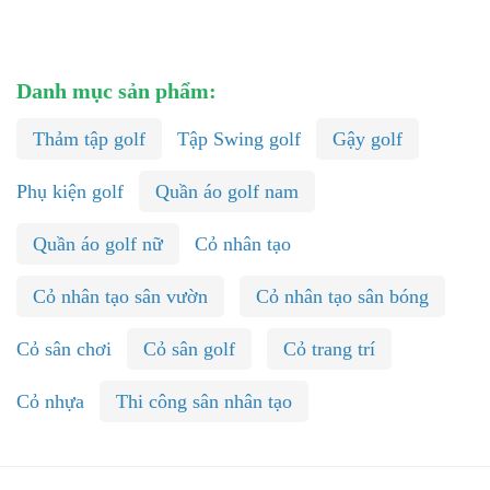
Danh mục sản phẩm:
Thảm tập golf
Tập Swing golf
Gậy golf
Phụ kiện golf
Quần áo golf nam
Quần áo golf nữ
Cỏ nhân tạo
Cỏ nhân tạo sân vườn
Cỏ nhân tạo sân bóng
Cỏ sân chơi
Cỏ sân golf
Cỏ trang trí
Cỏ nhựa
Thi công sân nhân tạo