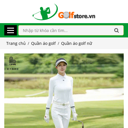
Trang chủ
/
Quần áo golf
/
Quần áo golf nữ