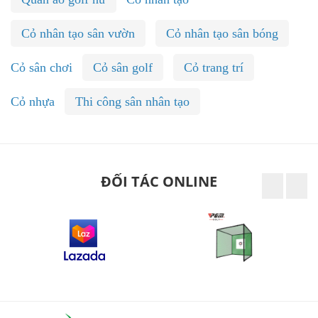
Cỏ nhân tạo sân vườn
Cỏ nhân tạo sân bóng
Cỏ sân chơi
Cỏ sân golf
Cỏ trang trí
Cỏ nhựa
Thi công sân nhân tạo
ĐỐI TÁC ONLINE