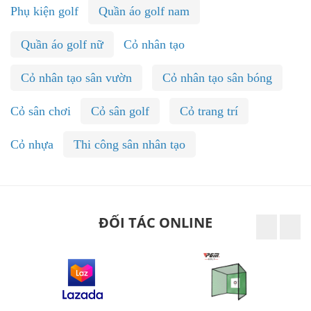
Phụ kiện golf
Quần áo golf nam
Quần áo golf nữ
Cỏ nhân tạo
Cỏ nhân tạo sân vườn
Cỏ nhân tạo sân bóng
Cỏ sân chơi
Cỏ sân golf
Cỏ trang trí
Cỏ nhựa
Thi công sân nhân tạo
ĐỐI TÁC ONLINE