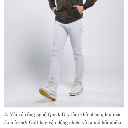
2. Vải có công nghệ Quick Dry làm khô nhanh, khi mặc
áo mà chơi Golf hay vận động nhiều và ra mồ hôi nhiều