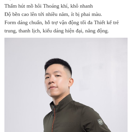
Thấm hút mồ hôi Thoáng khí, khô nhanh
Độ bền cao lên tới nhiều năm, ít bị phai màu.
Form dáng chuẩn, hỗ trợ vận động tối đa Thiết kế trẻ
trung, thanh lịch, kiểu dáng hiện đại, năng động.