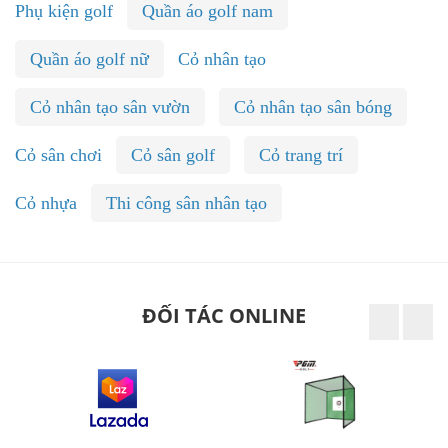
Phụ kiện golf
Quần áo golf nam
Quần áo golf nữ
Cỏ nhân tạo
Cỏ nhân tạo sân vườn
Cỏ nhân tạo sân bóng
Cỏ sân chơi
Cỏ sân golf
Cỏ trang trí
Cỏ nhựa
Thi công sân nhân tạo
ĐỐI TÁC ONLINE