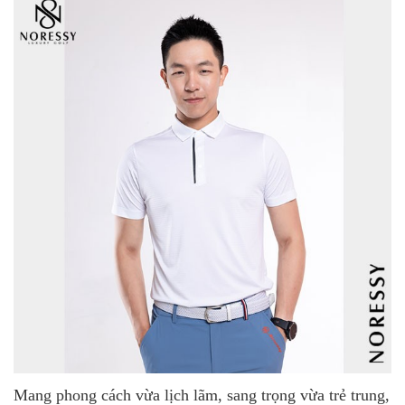
Mang phong cách vừa lịch lãm, sang trọng vừa trẻ trung,