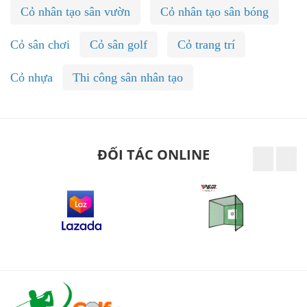
Cỏ nhân tạo sân vườn
Cỏ nhân tạo sân bóng
Cỏ sân chơi
Cỏ sân golf
Cỏ trang trí
Cỏ nhựa
Thi công sân nhân tạo
ĐỐI TÁC ONLINE