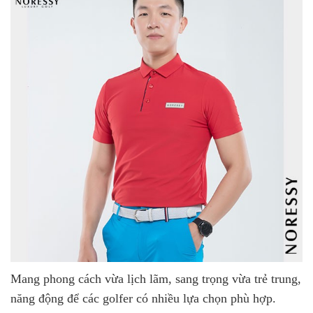
Mang phong cách vừa lịch lãm, sang trọng vừa trẻ trung,
năng động để các golfer có nhiều lựa chọn phù hợp.