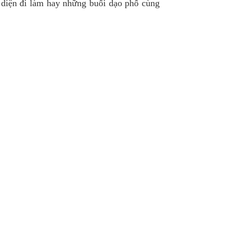
ể diện đi làm hay những buổi dạo phố cùng