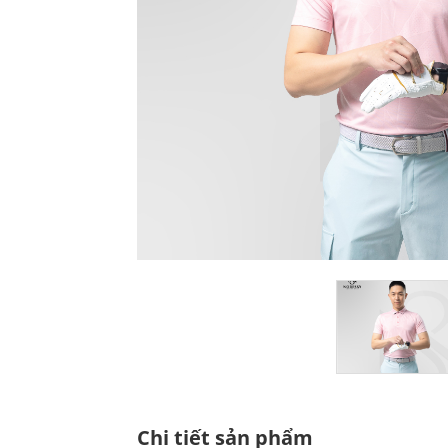
Chi tiết sản phẩm