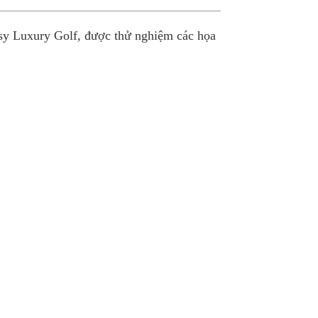
y Luxury Golf, được thử nghiệm các họa