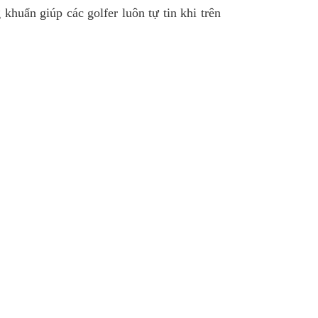
huẩn giúp các golfer luôn tự tin khi trên