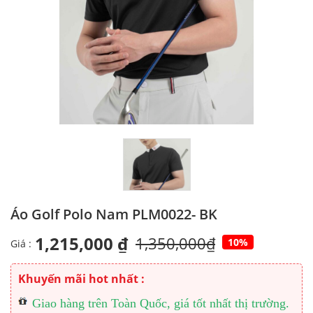
Áo Golf Polo Nam PLM0022- BK
1,215,000 ₫
1,350,000₫
10%
Giá :
Khuyến mãi hot nhất :
Giao hàng trên Toàn Quốc, giá tốt nhất thị trường.