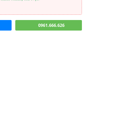
0961.666.626