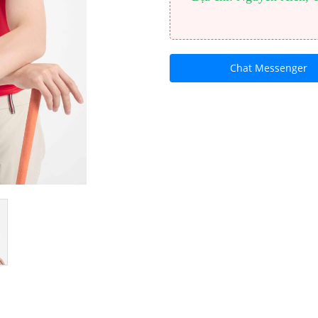
Chat Messenger