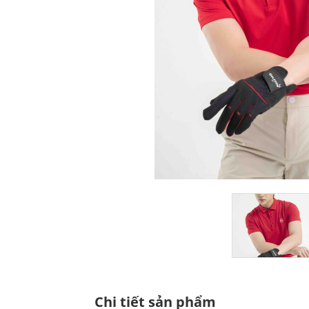
Chi tiết sản phẩm