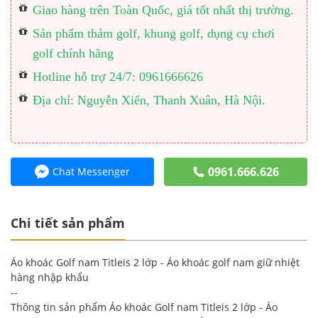
Giao hàng trên Toàn Quốc, giá tốt nhất thị trường.
Sản phẩm thảm golf, khung golf, dụng cụ chơi
golf chính hãng
Hotline hỗ trợ 24/7: 0961666626
Địa chỉ: Nguyễn Xiển, Thanh Xuân, Hà Nội.
0961.666.626
Chat Messenger
Chi tiết sản phẩm
Áo khoác Golf nam Titleis 2 lớp - Áo khoác golf nam giữ nhiệt
hàng nhập khẩu
--
Thông tin sản phẩm Áo khoác Golf nam Titleis 2 lớp - Áo