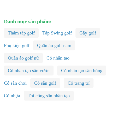
Danh mục sản phẩm:
Thảm tập golf
Tập Swing golf
Gậy golf
Phụ kiện golf
Quần áo golf nam
Quần áo golf nữ
Cỏ nhân tạo
Cỏ nhân tạo sân vườn
Cỏ nhân tạo sân bóng
Cỏ sân chơi
Cỏ sân golf
Cỏ trang trí
Cỏ nhựa
Thi công sân nhân tạo