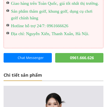
Giao hàng trên Toàn Quốc, giá tốt nhất thị trường.
Sản phẩm thảm golf, khung golf, dụng cụ chơi
golf chính hãng
Hotline hỗ trợ 24/7: 0961666626
Địa chỉ: Nguyễn Xiển, Thanh Xuân, Hà Nội.
0961.666.626
Chat Messenger
Chi tiết sản phẩm