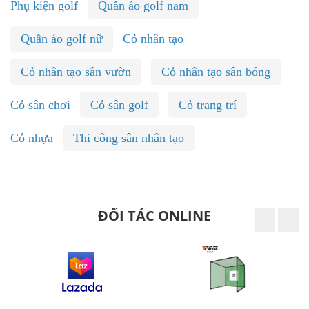
Phụ kiện golf
Quần áo golf nam
Quần áo golf nữ
Cỏ nhân tạo
Cỏ nhân tạo sân vườn
Cỏ nhân tạo sân bóng
Cỏ sân chơi
Cỏ sân golf
Cỏ trang trí
Cỏ nhựa
Thi công sân nhân tạo
ĐỐI TÁC ONLINE