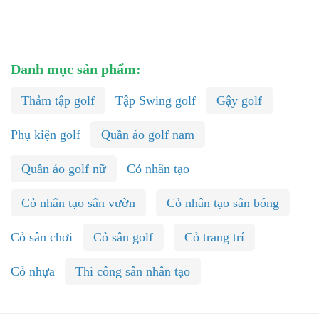
Danh mục sản phẩm:
Thảm tập golf
Tập Swing golf
Gậy golf
Phụ kiện golf
Quần áo golf nam
Quần áo golf nữ
Cỏ nhân tạo
Cỏ nhân tạo sân vườn
Cỏ nhân tạo sân bóng
Cỏ sân chơi
Cỏ sân golf
Cỏ trang trí
Cỏ nhựa
Thi công sân nhân tạo