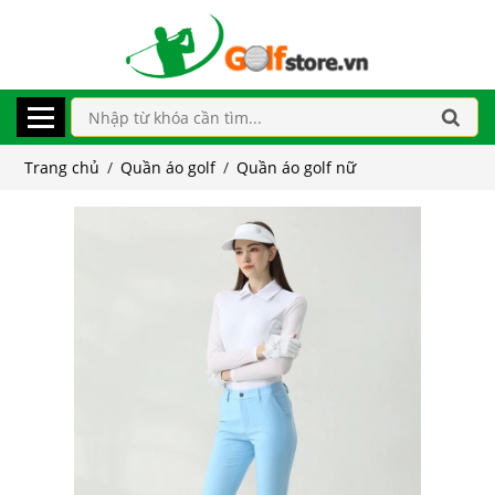
Trang chủ
/
Quần áo golf
/
Quần áo golf nữ