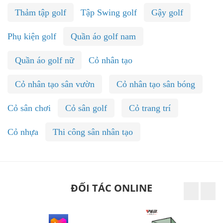
Thảm tập golf
Tập Swing golf
Gậy golf
Phụ kiện golf
Quần áo golf nam
Quần áo golf nữ
Cỏ nhân tạo
Cỏ nhân tạo sân vườn
Cỏ nhân tạo sân bóng
Cỏ sân chơi
Cỏ sân golf
Cỏ trang trí
Cỏ nhựa
Thi công sân nhân tạo
ĐỐI TÁC ONLINE