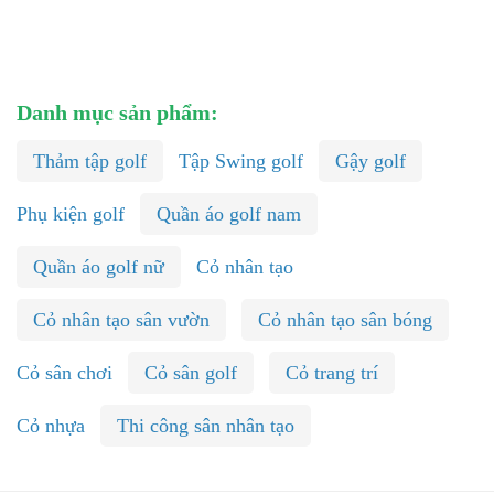
Danh mục sản phẩm:
Thảm tập golf
Tập Swing golf
Gậy golf
Phụ kiện golf
Quần áo golf nam
Quần áo golf nữ
Cỏ nhân tạo
Cỏ nhân tạo sân vườn
Cỏ nhân tạo sân bóng
Cỏ sân chơi
Cỏ sân golf
Cỏ trang trí
Cỏ nhựa
Thi công sân nhân tạo