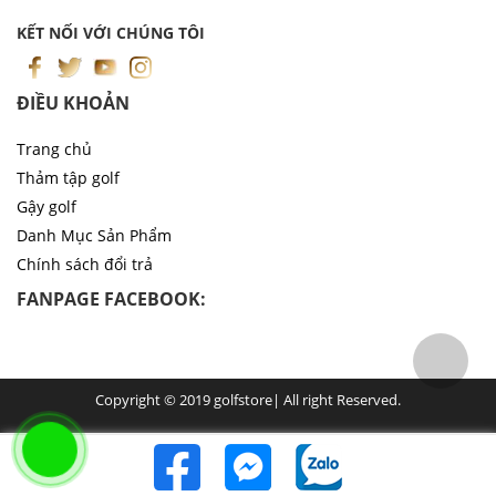
KẾT NỐI VỚI CHÚNG TÔI
ĐIỀU KHOẢN
Trang chủ
Thảm tập golf
Gậy golf
Danh Mục Sản Phẩm
Chính sách đổi trả
FANPAGE FACEBOOK:
Copyright © 2019 golfstore| All right Reserved.