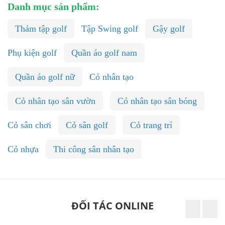
Danh mục sản phẩm:
Thảm tập golf
Tập Swing golf
Gậy golf
Phụ kiện golf
Quần áo golf nam
Quần áo golf nữ
Cỏ nhân tạo
Cỏ nhân tạo sân vườn
Cỏ nhân tạo sân bóng
Cỏ sân chơi
Cỏ sân golf
Cỏ trang trí
Cỏ nhựa
Thi công sân nhân tạo
ĐỐI TÁC ONLINE