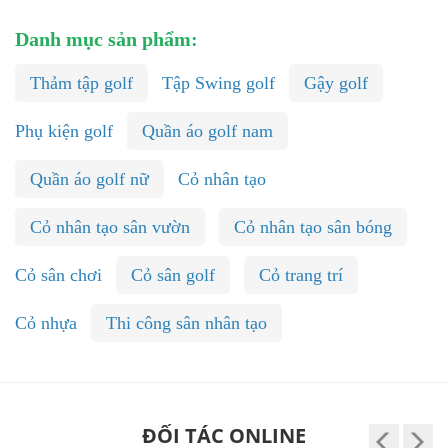
Danh mục sản phẩm:
Thảm tập golf
Tập Swing golf
Gậy golf
Phụ kiện golf
Quần áo golf nam
Quần áo golf nữ
Cỏ nhân tạo
Cỏ nhân tạo sân vườn
Cỏ nhân tạo sân bóng
Cỏ sân chơi
Cỏ sân golf
Cỏ trang trí
Cỏ nhựa
Thi công sân nhân tạo
ĐỐI TÁC ONLINE