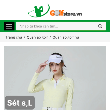
Trang chủ
/
Quần áo golf
/
Quần áo golf nữ