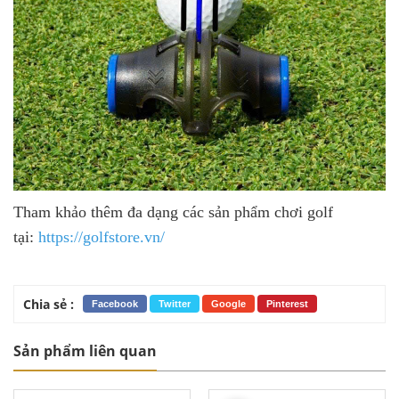
Tham khảo thêm đa dạng các sản phẩm chơi golf
tại:
https://golfstore.vn/
Chia sẻ :
Facebook
Twitter
Google
Pinterest
Sản phẩm liên quan