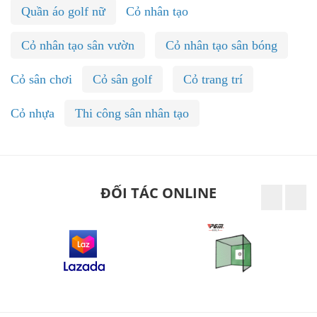
Quần áo golf nữ
Cỏ nhân tạo
Cỏ nhân tạo sân vườn
Cỏ nhân tạo sân bóng
Cỏ sân chơi
Cỏ sân golf
Cỏ trang trí
Cỏ nhựa
Thi công sân nhân tạo
ĐỐI TÁC ONLINE