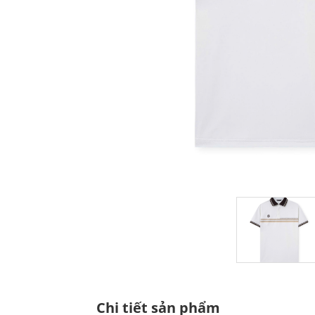
Chi tiết sản phẩm