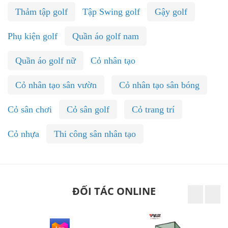
Thảm tập golf
Tập Swing golf
Gậy golf
Phụ kiện golf
Quần áo golf nam
Quần áo golf nữ
Cỏ nhân tạo
Cỏ nhân tạo sân vườn
Cỏ nhân tạo sân bóng
Cỏ sân chơi
Cỏ sân golf
Cỏ trang trí
Cỏ nhựa
Thi công sân nhân tạo
ĐỐI TÁC ONLINE