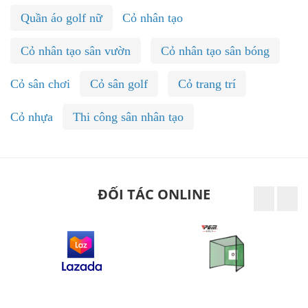
Quần áo golf nữ
Cỏ nhân tạo
Cỏ nhân tạo sân vườn
Cỏ nhân tạo sân bóng
Cỏ sân chơi
Cỏ sân golf
Cỏ trang trí
Cỏ nhựa
Thi công sân nhân tạo
ĐỐI TÁC ONLINE