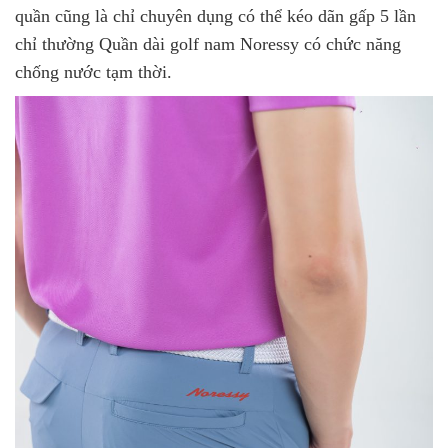
quần cũng là chỉ chuyên dụng có thể kéo dãn gấp 5 lần
chỉ thường Quần dài golf nam Noressy có chức năng
chống nước tạm thời.