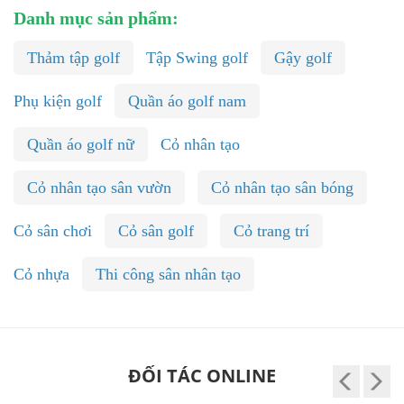
Danh mục sản phẩm:
Thảm tập golf
Tập Swing golf
Gậy golf
Phụ kiện golf
Quần áo golf nam
Quần áo golf nữ
Cỏ nhân tạo
Cỏ nhân tạo sân vườn
Cỏ nhân tạo sân bóng
Cỏ sân chơi
Cỏ sân golf
Cỏ trang trí
Cỏ nhựa
Thi công sân nhân tạo
ĐỐI TÁC ONLINE