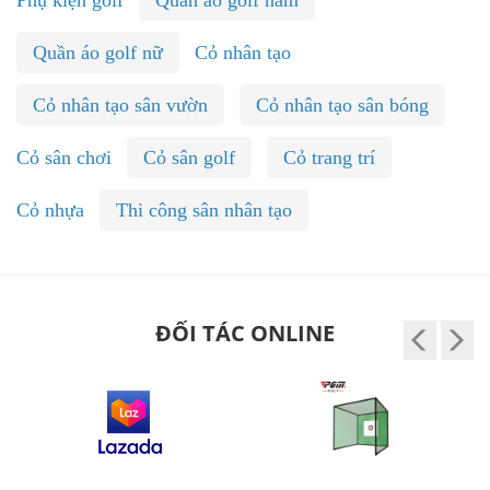
Quần áo golf nữ
Cỏ nhân tạo
Cỏ nhân tạo sân vườn
Cỏ nhân tạo sân bóng
Cỏ sân chơi
Cỏ sân golf
Cỏ trang trí
Cỏ nhựa
Thi công sân nhân tạo
ĐỐI TÁC ONLINE