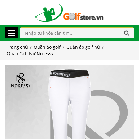
Trang chủ
/
Quần áo golf
/
Quần áo golf nữ
/
Quần Golf Nữ Noressy