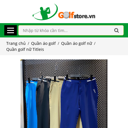
Trang chủ
/
Quần áo golf
/
Quần áo golf nữ
/
Quần golf nữ Titleis