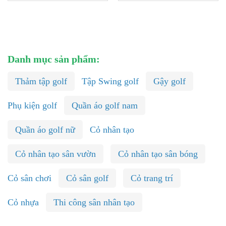
Danh mục sản phẩm:
Thảm tập golf
Tập Swing golf
Gậy golf
Phụ kiện golf
Quần áo golf nam
Quần áo golf nữ
Cỏ nhân tạo
Cỏ nhân tạo sân vườn
Cỏ nhân tạo sân bóng
Cỏ sân chơi
Cỏ sân golf
Cỏ trang trí
Cỏ nhựa
Thi công sân nhân tạo