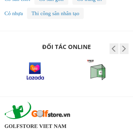
Cỏ nhựa
Thi công sân nhân tạo
ĐỐI TÁC ONLINE
GOLFSTORE VIET NAM