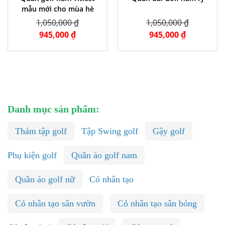
mẫu mới cho mùa hè
1,050,000 ₫
1,050,000 ₫
945,000 ₫
945,000 ₫
Danh mục sản phẩm:
Thảm tập golf
Tập Swing golf
Gậy golf
Phụ kiện golf
Quần áo golf nam
Quần áo golf nữ
Cỏ nhân tạo
Cỏ nhân tạo sân vườn
Cỏ nhân tạo sân bóng