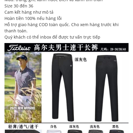
Size 30 đến 36
Cam kết hàng như mô tả
Hoàn tiền 100% nếu hàng lỗi
Hỗ trợ giao hàng COD toàn quốc. Cho xem hàng trước khi
thanh toán.
Quý khách có thể inbox để được tư vấn trực tiếp