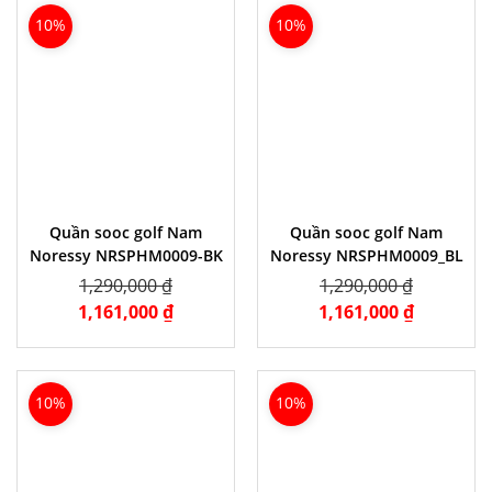
10%
10%
Quần sooc golf Nam
Quần sooc golf Nam
Noressy NRSPHM0009-BK
Noressy NRSPHM0009_BL
1,290,000 ₫
1,290,000 ₫
1,161,000 ₫
1,161,000 ₫
10%
10%