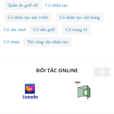
Quần áo golf nữ
Cỏ nhân tạo
Cỏ nhân tạo sân vườn
Cỏ nhân tạo sân bóng
Cỏ sân chơi
Cỏ sân golf
Cỏ trang trí
Cỏ nhựa
Thi công sân nhân tạo
ĐỐI TÁC ONLINE