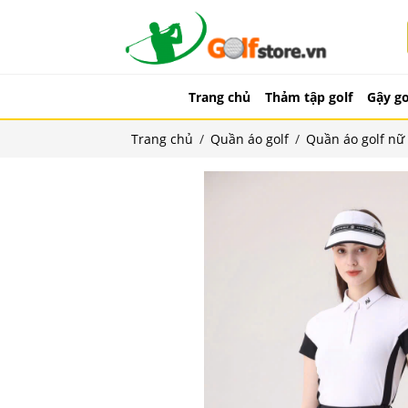
Trang chủ
Thảm tập golf
Gậy go
Trang chủ
/
Quần áo golf
/
Quần áo golf nữ