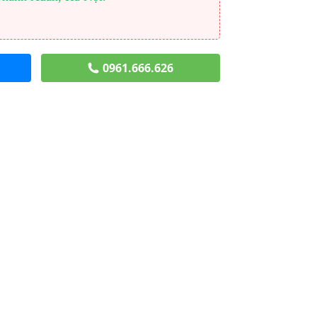
0961.666.626