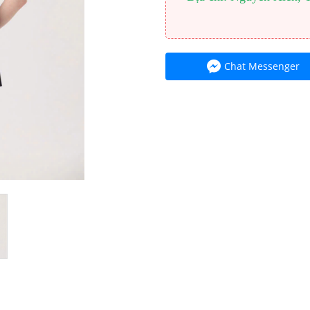
Chat Messenger