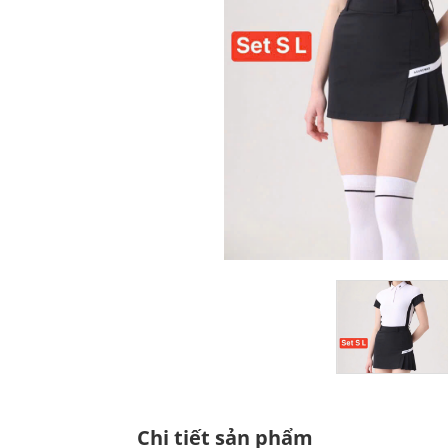
Chi tiết sản phẩm