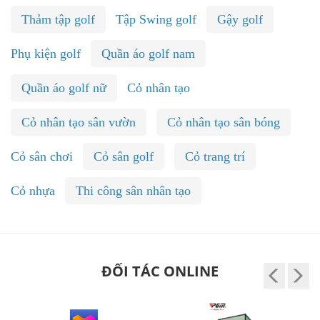
Thảm tập golf
Tập Swing golf
Gậy golf
Phụ kiện golf
Quần áo golf nam
Quần áo golf nữ
Cỏ nhân tạo
Cỏ nhân tạo sân vườn
Cỏ nhân tạo sân bóng
Cỏ sân chơi
Cỏ sân golf
Cỏ trang trí
Cỏ nhựa
Thi công sân nhân tạo
ĐỐI TÁC ONLINE