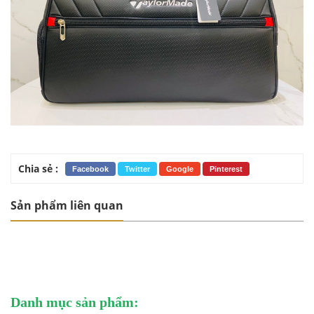
Chia sẻ :
Facebook
Twitter
Google
Pinterest
Sản phẩm liên quan
Danh mục sản phẩm: