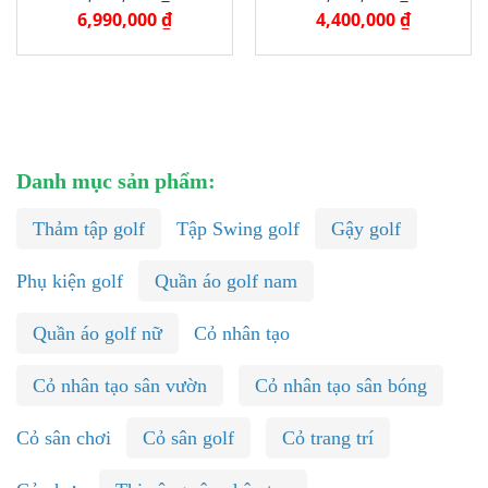
6,990,000 ₫
4,400,000 ₫
Danh mục sản phẩm:
Thảm tập golf
Tập Swing golf
Gậy golf
Phụ kiện golf
Quần áo golf nam
Quần áo golf nữ
Cỏ nhân tạo
Cỏ nhân tạo sân vườn
Cỏ nhân tạo sân bóng
Cỏ sân chơi
Cỏ sân golf
Cỏ trang trí