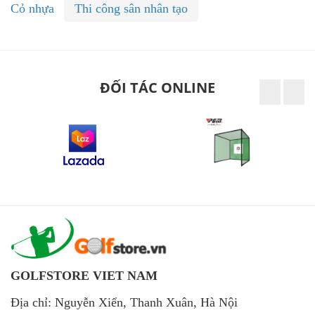
Cỏ nhựa
Thi công sân nhân tạo
ĐỐI TÁC ONLINE
GOLFSTORE VIET NAM
Địa chỉ: Nguyễn Xiển, Thanh Xuân, Hà Nội