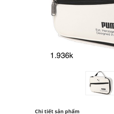
Chi tiết sản phẩm