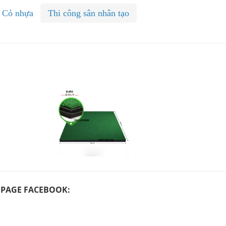
Cỏ nhựa
Thi công sân nhân tạo
PAGE FACEBOOK: