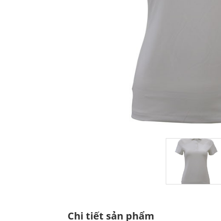
Chi tiết sản phẩm