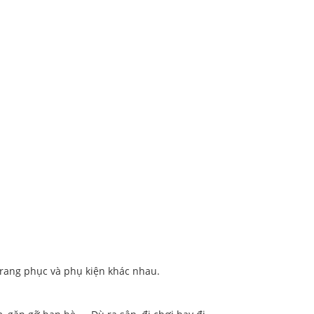
trang phục và phụ kiện khác nhau.