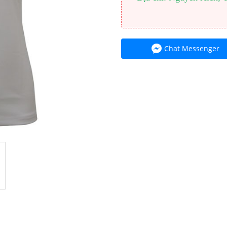
Chat Messenger