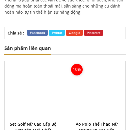
động mà hoàn toản thoải mái, sẵn sàng cho những cú đánh
hoàn hảo, tự tin thể hiện sự năng động.
Chia sẻ :
Facebook
Twitter
Google
Pinterest
Sản phẩm liên quan
10%
Set Golf Nữ Cao Cấp Bộ
Áo Polo Thể Thao Nữ