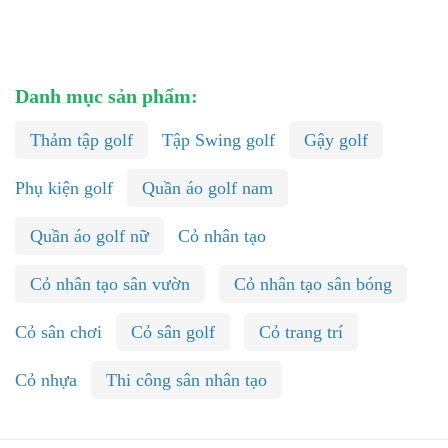
Danh mục sản phẩm:
Thảm tập golf
Tập Swing golf
Gậy golf
Phụ kiện golf
Quần áo golf nam
Quần áo golf nữ
Cỏ nhân tạo
Cỏ nhân tạo sân vườn
Cỏ nhân tạo sân bóng
Cỏ sân chơi
Cỏ sân golf
Cỏ trang trí
Cỏ nhựa
Thi công sân nhân tạo