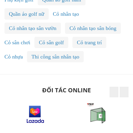
Quần áo golf nữ
Cỏ nhân tạo
Cỏ nhân tạo sân vườn
Cỏ nhân tạo sân bóng
Cỏ sân chơi
Cỏ sân golf
Cỏ trang trí
Cỏ nhựa
Thi công sân nhân tạo
ĐỐI TÁC ONLINE