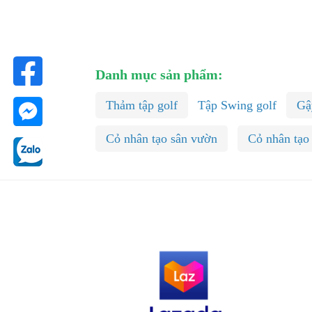
Danh mục sản phẩm:
Thảm tập golf
Tập Swing golf
Gậ
Cỏ nhân tạo sân vườn
Cỏ nhân tạo