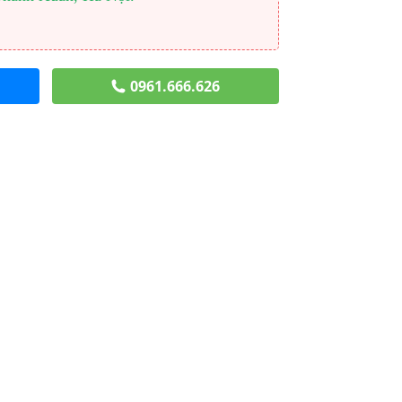
0961.666.626