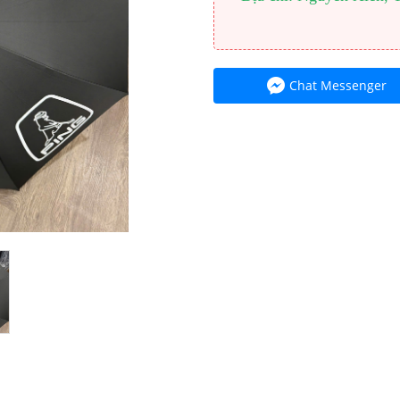
Chat Messenger