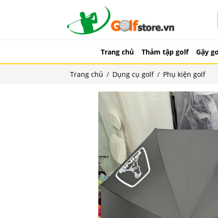
Trang chủ
Thảm tập golf
Gậy go
Trang chủ
/
Dụng cụ golf
/
Phụ kiện golf