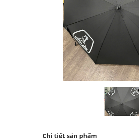
Chi tiết sản phẩm