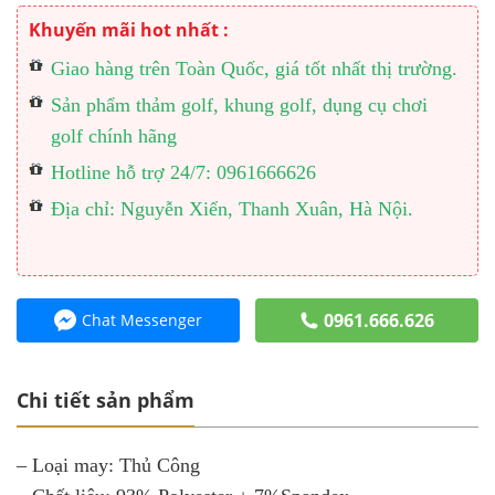
Khuyến mãi hot nhất :
Giao hàng trên Toàn Quốc, giá tốt nhất thị trường.
Sản phẩm thảm golf, khung golf, dụng cụ chơi
golf chính hãng
Hotline hỗ trợ 24/7: 0961666626
Địa chỉ: Nguyễn Xiển, Thanh Xuân, Hà Nội.
0961.666.626
Chat Messenger
Chi tiết sản phẩm
– Loại may: Thủ Công