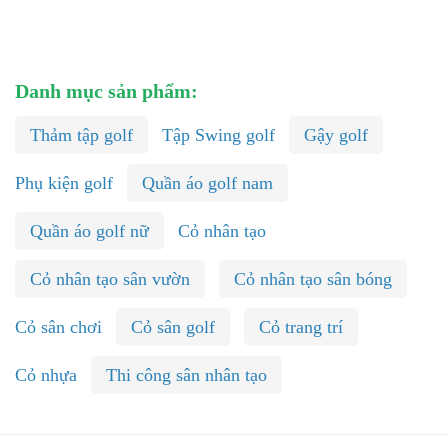
Danh mục sản phẩm:
Thảm tập golf
Tập Swing golf
Gậy golf
Phụ kiện golf
Quần áo golf nam
Quần áo golf nữ
Cỏ nhân tạo
Cỏ nhân tạo sân vườn
Cỏ nhân tạo sân bóng
Cỏ sân chơi
Cỏ sân golf
Cỏ trang trí
Cỏ nhựa
Thi công sân nhân tạo