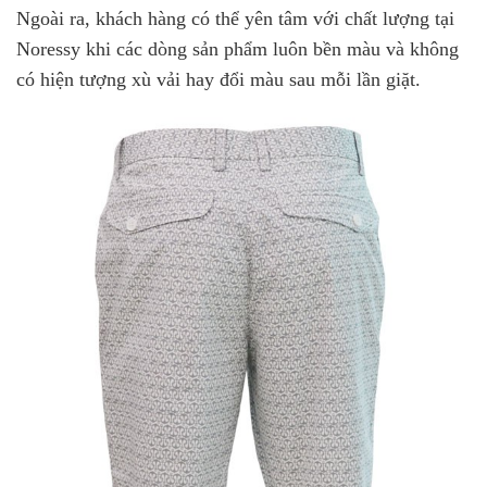
Ngoài ra, khách hàng có thể yên tâm với chất lượng tại
Noressy khi các dòng sản phẩm luôn bền màu và không
có hiện tượng xù vải hay đổi màu sau mỗi lần giặt.