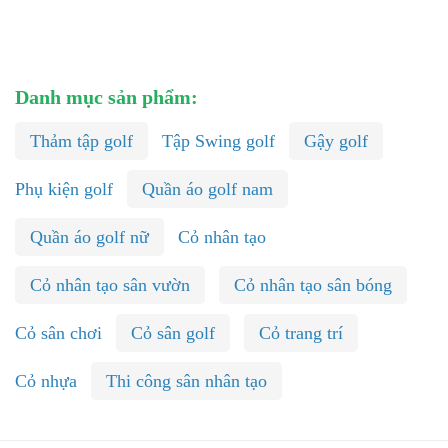
Danh mục sản phẩm:
Thảm tập golf
Tập Swing golf
Gậy golf
Phụ kiện golf
Quần áo golf nam
Quần áo golf nữ
Cỏ nhân tạo
Cỏ nhân tạo sân vườn
Cỏ nhân tạo sân bóng
Cỏ sân chơi
Cỏ sân golf
Cỏ trang trí
Cỏ nhựa
Thi công sân nhân tạo