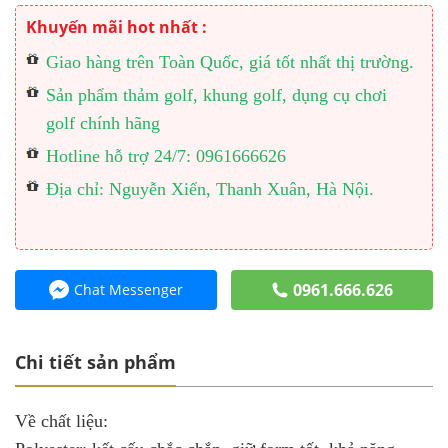
Khuyến mãi hot nhất :
Giao hàng trên Toàn Quốc, giá tốt nhất thị trường.
Sản phẩm thảm golf, khung golf, dụng cụ chơi
golf chính hãng
Hotline hỗ trợ 24/7: 0961666626
Địa chỉ: Nguyễn Xiển, Thanh Xuân, Hà Nội.
0961.666.626
Chat Messenger
Chi tiết sản phẩm
Về chất liệu: