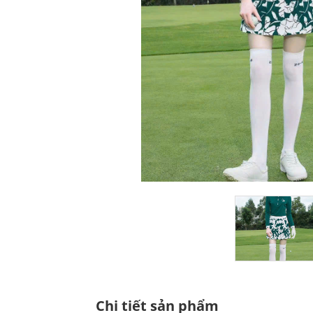
Chi tiết sản phẩm