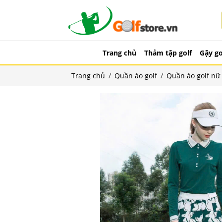
Trang chủ
Thảm tập golf
Gậy go
Trang chủ
/
Quần áo golf
/
Quần áo golf nữ