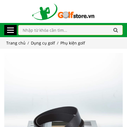
Trang chủ
/
Dụng cụ golf
/
Phụ kiện golf