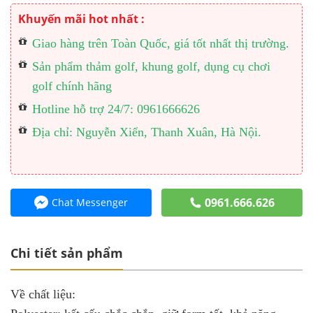
Khuyến mãi hot nhất :
Giao hàng trên Toàn Quốc, giá tốt nhất thị trường.
Sản phẩm thảm golf, khung golf, dụng cụ chơi
golf chính hãng
Hotline hỗ trợ 24/7: 0961666626
Địa chỉ: Nguyễn Xiển, Thanh Xuân, Hà Nội.
0961.666.626
Chat Messenger
Chi tiết sản phẩm
Về chất liệu: