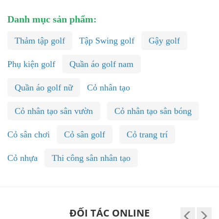
Danh mục sản phẩm:
Thảm tập golf
Tập Swing golf
Gậy golf
Phụ kiện golf
Quần áo golf nam
Quần áo golf nữ
Cỏ nhân tạo
Cỏ nhân tạo sân vườn
Cỏ nhân tạo sân bóng
Cỏ sân chơi
Cỏ sân golf
Cỏ trang trí
Cỏ nhựa
Thi công sân nhân tạo
ĐỐI TÁC ONLINE