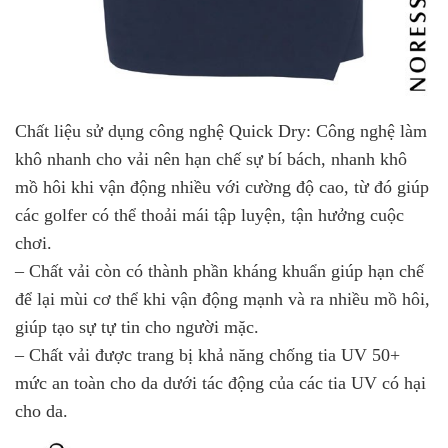
Chất liệu sử dụng công nghệ Quick Dry: Công nghệ làm
khô nhanh cho vải nên hạn chế sự bí bách, nhanh khô
mồ hôi khi vận động nhiều với cường độ cao, từ đó giúp
các golfer có thể thoải mái tập luyện, tận hưởng cuộc
chơi.
– Chất vải còn có thành phần kháng khuẩn giúp hạn chế
để lại mùi cơ thể khi vận động mạnh và ra nhiều mồ hôi,
giúp tạo sự tự tin cho người mặc.
– Chất vải được trang bị khả năng chống tia UV 50+
mức an toàn cho da dưới tác động của các tia UV có hại
cho da.