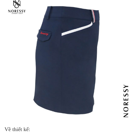
Về thiết kế: