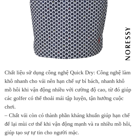
Chất liệu sử dụng công nghệ Quick Dry: Công nghệ làm
khô nhanh cho vải nên hạn chế sự bí bách, nhanh khô
mồ hôi khi vận động nhiều với cường độ cao, từ đó giúp
các golfer có thể thoải mái tập luyện, tận hưởng cuộc
chơi.
– Chất vải còn có thành phần kháng khuẩn giúp hạn chế
để lại mùi cơ thể khi vận động mạnh và ra nhiều mồ hôi,
giúp tạo sự tự tin cho người mặc.