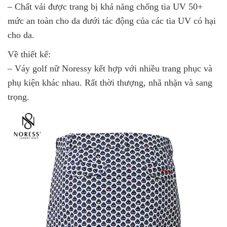
– Chất vải được trang bị khả năng chống tia UV 50+
mức an toàn cho da dưới tác động của các tia UV có hại
cho da.
Về thiết kế:
– Váy golf nữ Noressy kết hợp với nhiều trang phục và
phụ kiện khác nhau. Rất thời thượng, nhã nhặn và sang
trọng.