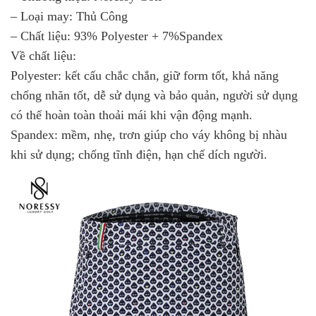
– Loại may: Thủ Công
– Chất liệu: 93% Polyester + 7%Spandex
Về chất liệu:
Polyester: kết cấu chắc chắn, giữ form tốt, khả năng
chống nhăn tốt, dễ sử dụng và bảo quản, người sử dụng
có thể hoàn toàn thoải mái khi vận động mạnh.
Spandex: mềm, nhẹ, trơn giúp cho váy không bị nhàu
khi sử dụng; chống tĩnh điện, hạn chế dích người.