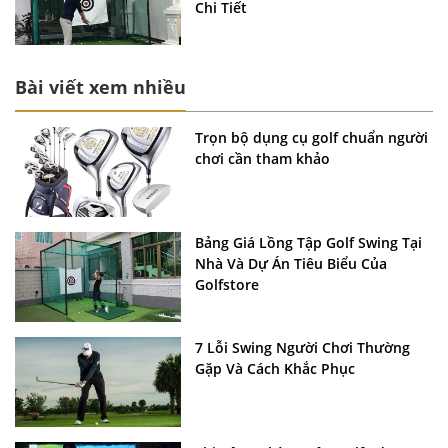
Chi Tiết
Bài viết xem nhiều
Trọn bộ dụng cụ golf chuẩn người
chơi cần tham khảo
Bảng Giá Lồng Tập Golf Swing Tại
Nhà Và Dự Án Tiêu Biểu Của
Golfstore
7 Lỗi Swing Người Chơi Thường
Gặp Và Cách Khắc Phục