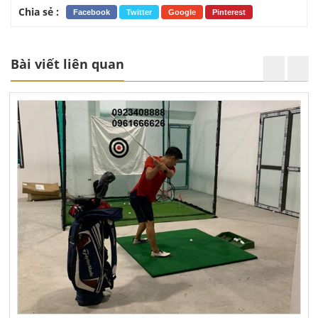
Chia sẻ :
Facebook
Twitter
Google
Pinterest
Bài viết liên quan