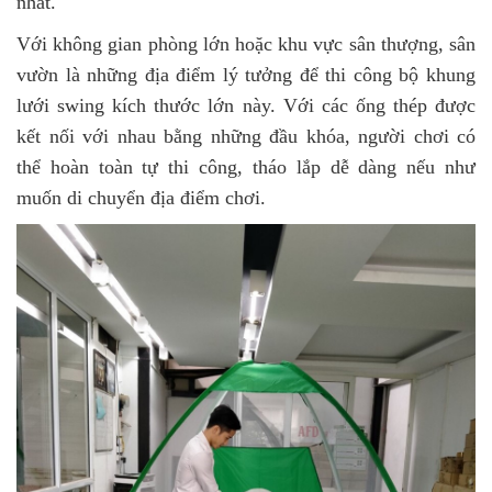
nhất.
Với không gian phòng lớn hoặc khu vực sân thượng, sân
vườn là những địa điểm lý tưởng để thi công bộ khung
lưới swing kích thước lớn này. Với các ống thép được
kết nối với nhau bằng những đầu khóa, người chơi có
thể hoàn toàn tự thi công, tháo lắp dễ dàng nếu như
muốn di chuyển địa điểm chơi.