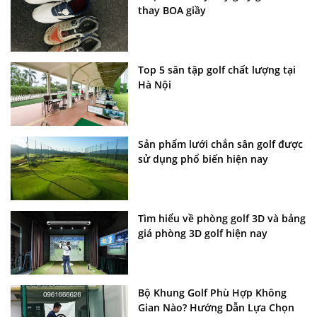
thay BOA giầy
Top 5 sân tập golf chất lượng tại
Hà Nội
Sản phẩm lưới chắn sân golf được
sử dụng phổ biến hiện nay
Tìm hiểu về phòng golf 3D và bảng
giá phòng 3D golf hiện nay
Bộ Khung Golf Phù Hợp Không
Gian Nào? Hướng Dẫn Lựa Chọn