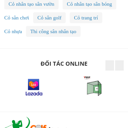
Cỏ nhân tạo sân vườn
Cỏ nhân tạo sân bóng
Cỏ sân chơi
Cỏ sân golf
Cỏ trang trí
Cỏ nhựa
Thi công sân nhân tạo
ĐỐI TÁC ONLINE