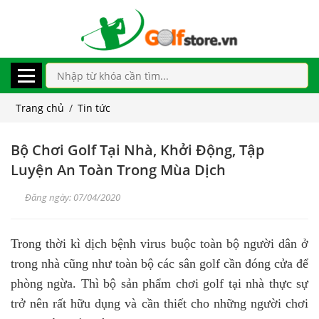
Trang chủ
/
Tin tức
Bộ Chơi Golf Tại Nhà, Khởi Động, Tập
Luyện An Toàn Trong Mùa Dịch
Đăng ngày: 07/04/2020
Trong thời kì dịch bệnh virus buộc toàn bộ người dân ở
trong nhà cũng như toàn bộ các sân golf cần đóng cửa để
phòng ngừa. Thì bộ sản phẩm chơi golf tại nhà thực sự
trở nên rất hữu dụng và cần thiết cho những người chơi