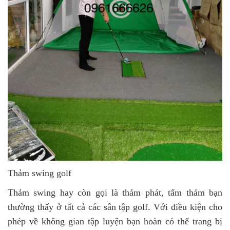
Thảm swing golf
Thảm swing hay còn gọi là thảm phát, tấm thảm bạn
thường thấy ở tất cả các sân tập golf. Với điều kiện cho
phép về không gian tập luyện bạn hoàn có thể trang bị