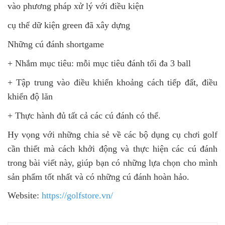
vào phương pháp xử lý với điều kiện
cụ thể dữ kiện green đã xây dựng
Những cú đánh shortgame
+ Nhắm mục tiêu: mỗi mục tiêu đánh tối đa 3 ball
+ Tập trung vào điều khiển khoảng cách tiếp đất, điều
khiển độ lăn
+ Thực hành đủ tất cả các cú đánh có thể.
Hy vọng với những chia sẻ về các bộ dụng cụ chơi golf
cần thiết mà cách khởi động và thực hiện các cú đánh
trong bài viết này, giúp bạn có những lựa chọn cho mình
sản phẩm tốt nhất và có những cú đánh hoàn hảo.
Website:
https://golfstore.vn/