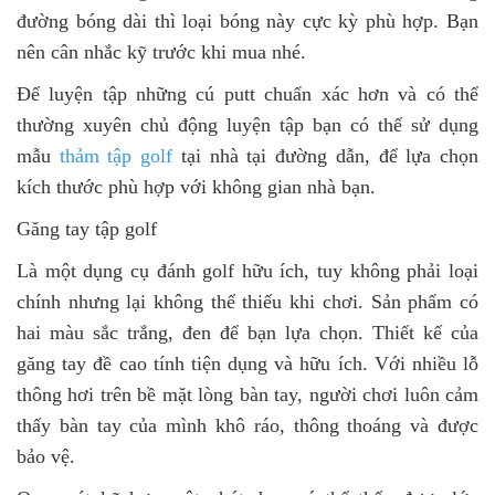
đường bóng dài thì loại bóng này cực kỳ phù hợp. Bạn
nên cân nhắc kỹ trước khi mua nhé.
Để luyện tập những cú putt chuẩn xác hơn và có thể
thường xuyên chủ động luyện tập bạn có thể sử dụng
mẫu
thảm tập golf
tại nhà tại đường dẫn, để lựa chọn
kích thước phù hợp với không gian nhà bạn.
Găng tay tập golf
Là một dụng cụ đánh golf hữu ích, tuy không phải loại
chính nhưng lại không thể thiếu khi chơi. Sản phẩm có
hai màu sắc trắng, đen để bạn lựa chọn. Thiết kế của
găng tay đề cao tính tiện dụng và hữu ích. Với nhiều lỗ
thông hơi trên bề mặt lòng bàn tay, người chơi luôn cảm
thấy bàn tay của mình khô ráo, thông thoáng và được
bảo vệ.