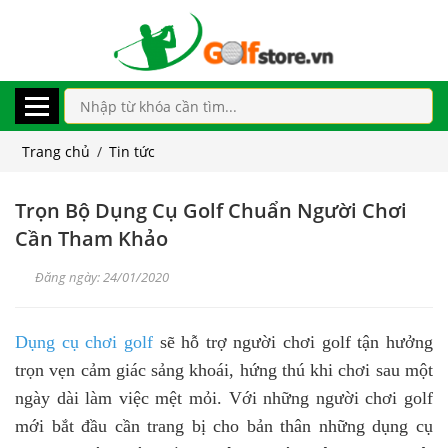
Trang chủ
/
Tin tức
Trọn Bộ Dụng Cụ Golf Chuẩn Người Chơi
Cần Tham Khảo
Đăng ngày: 24/01/2020
Dụng cụ chơi golf
sẽ hỗ trợ người chơi golf tận hưởng
trọn vẹn cảm giác sảng khoái, hứng thú khi chơi sau một
ngày dài làm việc mệt mỏi. Với những người chơi golf
mới bắt đầu cần trang bị cho bản thân những dụng cụ