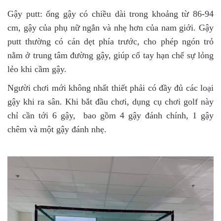
Gậy putt: ống gậy có chiều dài trong khoảng từ 86-94
cm, gậy của phụ nữ ngắn và nhẹ hơn của nam giới. Gậy
putt thường có cán dẹt phía trước, cho phép ngón trỏ
nằm ở trung tâm đường gậy, giúp cổ tay hạn chế sự lỏng
lẻo khi cầm gậy.
Người chơi mới không nhất thiết phải có đầy đủ các loại
gậy khi ra sân. Khi bắt đầu chơi, dụng cụ chơi golf này
chỉ cần tới 6 gậy, bao gồm 4 gậy đánh chính, 1 gậy
chêm và một gậy đánh nhẹ.