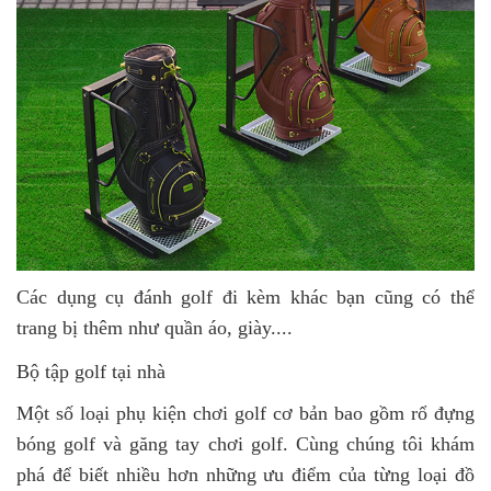
Các dụng cụ đánh golf đi kèm khác bạn cũng có thể
trang bị thêm như quần áo, giày....
Bộ tập golf tại nhà
Một số loại phụ kiện chơi golf cơ bản bao gồm rổ đựng
bóng golf và găng tay chơi golf. Cùng chúng tôi khám
phá để biết nhiều hơn những ưu điểm của từng loại đồ