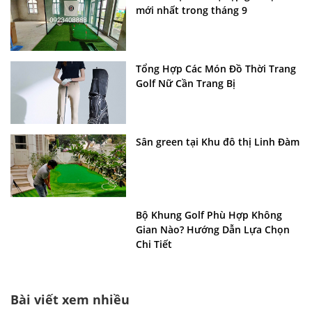
mới nhất trong tháng 9
Tổng Hợp Các Món Đồ Thời Trang
Golf Nữ Cần Trang Bị
Sân green tại Khu đô thị Linh Đàm
Bộ Khung Golf Phù Hợp Không
Gian Nào? Hướng Dẫn Lựa Chọn
Chi Tiết
Bài viết xem nhiều