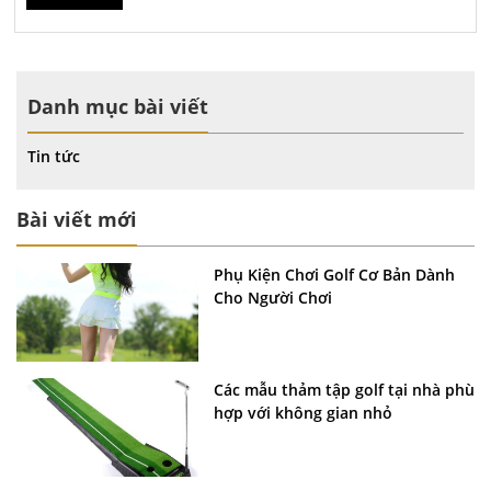
Danh mục bài viết
Tin tức
Bài viết mới
Phụ Kiện Chơi Golf Cơ Bản Dành
Cho Người Chơi
Các mẫu thảm tập golf tại nhà phù
hợp với không gian nhỏ