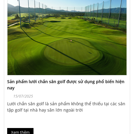
Sản phẩm lưới chắn sân golf được sử dụng phổ biến hiện
nay
15/07/2025
Lưới chắn sân golf là sản phẩm không thể thiếu tại các sân
tập golf tại nhà hay sân lớn ngoài trời
Xem thêm