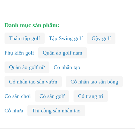
Danh mục sản phẩm:
Thảm tập golf
Tập Swing golf
Gậy golf
Phụ kiện golf
Quần áo golf nam
Quần áo golf nữ
Cỏ nhân tạo
Cỏ nhân tạo sân vườn
Cỏ nhân tạo sân bóng
Cỏ sân chơi
Cỏ sân golf
Cỏ trang trí
Cỏ nhựa
Thi công sân nhân tạo