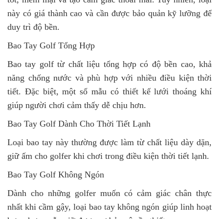
này có giá thành cao và cần được bảo quản kỹ lưỡng để
duy trì độ bền.
Bao Tay Golf Tổng Hợp
Bao tay golf từ chất liệu tổng hợp có độ bền cao, khả
năng chống nước và phù hợp với nhiều điều kiện thời
tiết. Đặc biệt, một số mẫu có thiết kế lưới thoáng khí
giúp người chơi cảm thấy dễ chịu hơn.
Bao Tay Golf Dành Cho Thời Tiết Lạnh
Loại bao tay này thường được làm từ chất liệu dày dặn,
giữ ấm cho golfer khi chơi trong điều kiện thời tiết lạnh.
Bao Tay Golf Không Ngón
Dành cho những golfer muốn có cảm giác chân thực
nhất khi cầm gậy, loại bao tay không ngón giúp linh hoạt