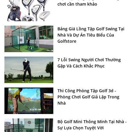
chơi cần tham khảo
Bảng Giá Lồng Tập Golf Swing Tại
Nhà Và Dự Án Tiêu Biểu Của
Golfstore
7 Lỗi Swing Người Chơi Thường
Gặp Và Cách Khắc Phục
Thi Công Phòng Tập Golf 3d -
Phòng Chơi Golf Giả Lập Trong
Nhà
Bộ Golf Mini Thông Minh Tại Nhà -
Sự Lựa Chọn Tuyệt Vời