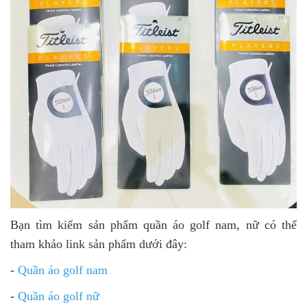
Bạn tìm kiếm sản phẩm quần áo golf nam, nữ có thể
tham khảo link sản phẩm dưới đây:
-
Quần áo golf nam
-
Quần áo golf nữ