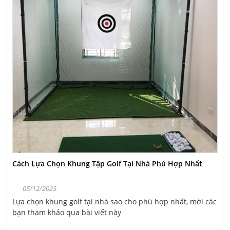
Cách Lựa Chọn Khung Tập Golf Tại Nhà Phù Hợp Nhất
05/12/2025
Lựa chọn khung golf tại nhà sao cho phù hợp nhất, mời các
bạn tham khảo qua bài viết này