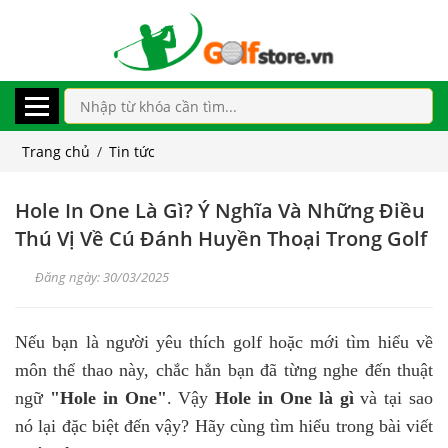
Trang chủ
/
Tin tức
Hole In One Là Gì? Ý Nghĩa Và Những Điều
Thú Vị Về Cú Đánh Huyền Thoại Trong Golf
Đăng ngày: 30/03/2025
Nếu bạn là người yêu thích golf hoặc mới tìm hiểu về
môn thể thao này, chắc hẳn bạn đã từng nghe đến thuật
ngữ
"Hole in One"
. Vậy
Hole in One là gì
và tại sao
nó lại đặc biệt đến vậy? Hãy cùng tìm hiểu trong bài viết