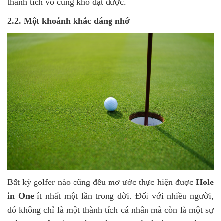
thành tích vô cùng khó đạt được.
2.2. Một khoảnh khắc đáng nhớ
Bất kỳ golfer nào cũng đều mơ ước thực hiện được
Hole
in One
ít nhất một lần trong đời. Đối với nhiều người,
đó không chỉ là một thành tích cá nhân mà còn là một sự