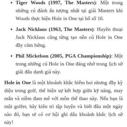
Tiger Woods (1997, The Masters)
: Một trong
những cú đánh ấn tượng nhất tại giải Masters khi
Woods thực hiện Hole in One tại hố số 16.
Jack Nicklaus (1963, The Masters)
: Huyền thoại
Jack Nicklaus cũng từng tạo nên cú Hole in One
đầy cảm hứng.
Phil Mickelson (2005, PGA Championship)
: Một
trong những cú Hole in One đáng nhớ trong lịch sử
giải đấu danh giá này.
Hole in One
là một khoảnh khắc hiếm hoi nhưng đầy kỳ
diệu trong golf, thể hiện sự kết hợp giữa kỹ năng, may
mắn và niềm đam mê với môn thể thao này. Nếu bạn là
một golfer, hãy kiên trì tập luyện và biết đâu một ngày
nào đó, bạn sẽ có cơ hội ghi dấu khoảnh khắc lịch sử
này!